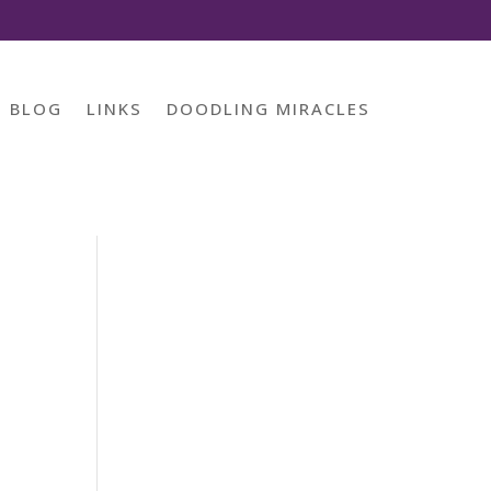
BLOG
LINKS
DOODLING MIRACLES