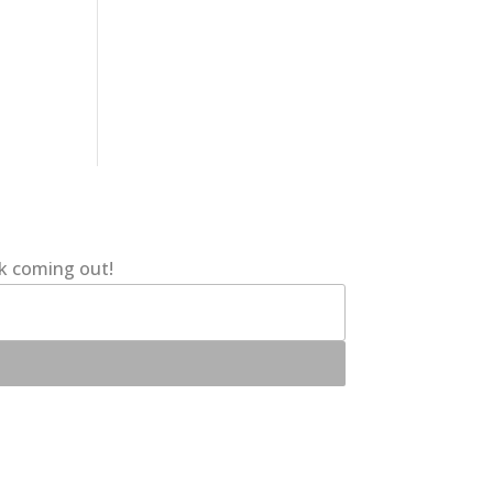
ok coming out!