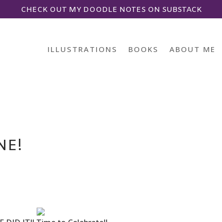
CHECK OUT MY DOODLE NOTES ON SUBSTACK
ILLUSTRATIONS
BOOKS
ABOUT ME
NE!