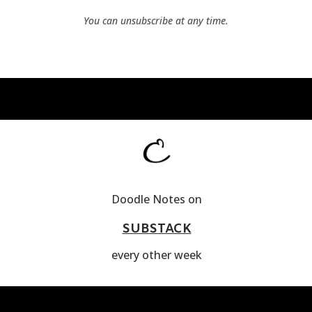
You can unsubscribe at any time.
Doodle Notes on
SUBSTACK
every other week