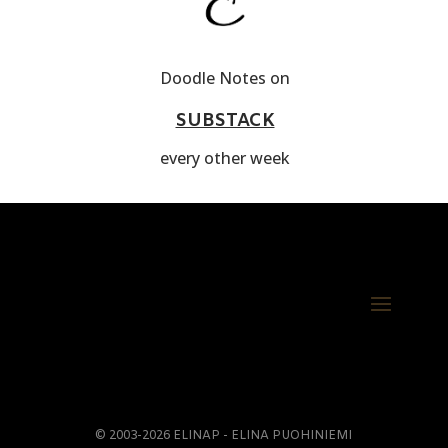
Doodle Notes on
SUBSTACK
every other week
© 2003-2026 ELINAP - ELINA PUOHINIEMI