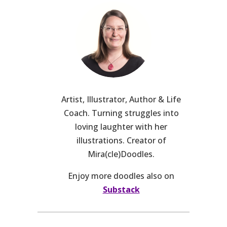
Artist, Illustrator, Author & Life
Coach. Turning struggles into
loving laughter with her
illustrations. Creator of
Mira(cle)Doodles.
Enjoy more doodles also on
Substack