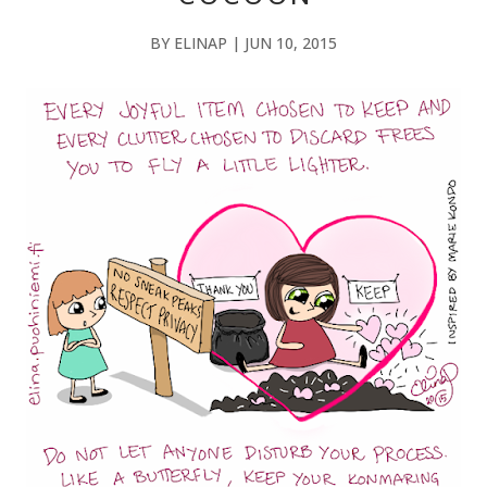
BY
ELINAP
|
JUN 10, 2015