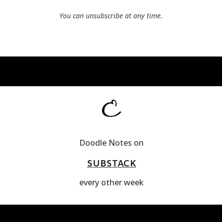
You can unsubscribe at any time.
Doodle Notes on
SUBSTACK
every other week