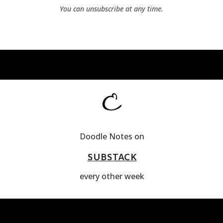
You can unsubscribe at any time.
Doodle Notes on
SUBSTACK
every other week