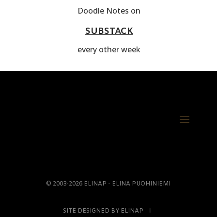
Doodle Notes on
SUBSTACK
every other week
© 2003-2026 ELINAP - ELINA PUOHINIEMI
SITE DESIGNED BY ELINAP Ι