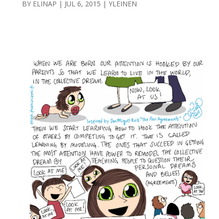
BY
ELINAP
|
JUL 6, 2015
|
YLEINEN