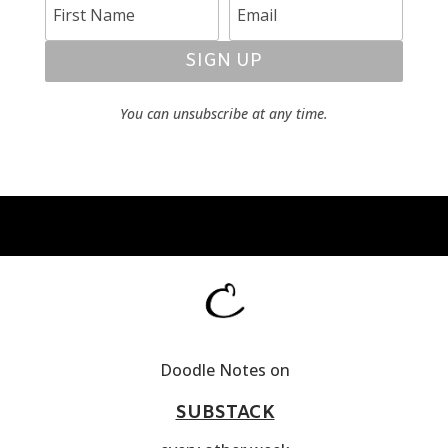
SIGN UP
You can unsubscribe at any time.
Doodle Notes on
SUBSTACK