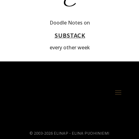
Doodle Notes on
SUBSTACK
every other week
© 2003-2026 ELINAP - ELINA PUOHINIEMI