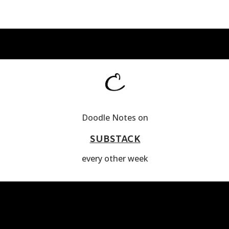
Doodle Notes on
SUBSTACK
every other week