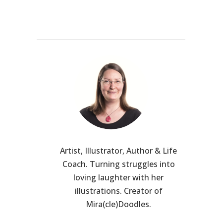
Artist, Illustrator, Author & Life
Coach. Turning struggles into
loving laughter with her
illustrations. Creator of
Mira(cle)Doodles.