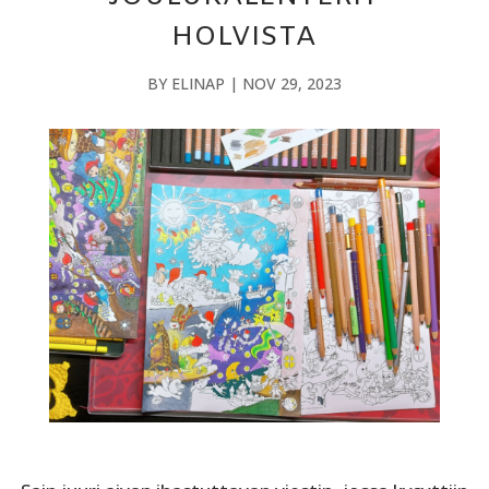
HOLVISTA
BY
ELINAP
|
NOV 29, 2023