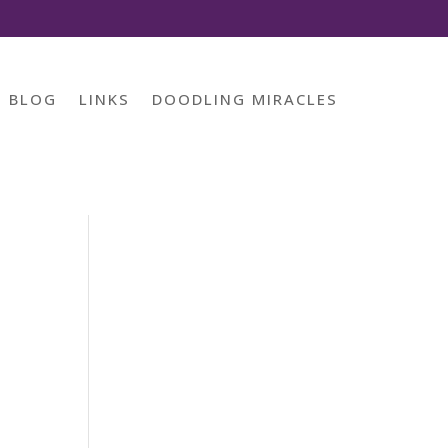
BLOG
LINKS
DOODLING MIRACLES