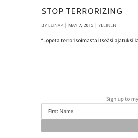
STOP TERRORIZING
BY
ELINAP
|
MAY 7, 2015
|
YLEINEN
“Lopeta terrorisoimasta itseäsi ajatuksilla
Sign up to my