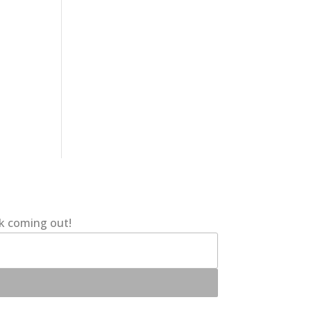
ok coming out!