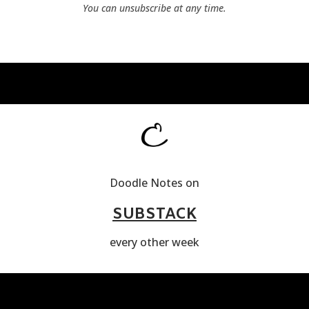
You can unsubscribe at any time.
Doodle Notes on
SUBSTACK
every other week