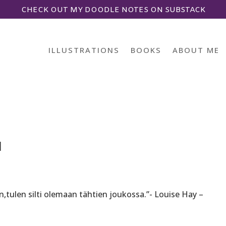
CHECK OUT MY DOODLE NOTES ON SUBSTACK
ILLUSTRATIONS
BOOKS
ABOUT ME
N
tulen silti olemaan tähtien joukossa.”- Louise Hay –