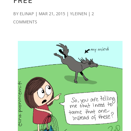
FREE
BY
ELINAP
|
MAR 21, 2015
|
YLEINEN
|
2
COMMENTS