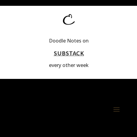
Doodle Notes on
SUBSTACK
every other week